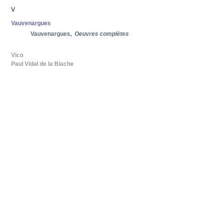
V
Vauvenargues
Vauvenargues,
Oeuvres complètes
Vico
Paul Vidal de la Blache