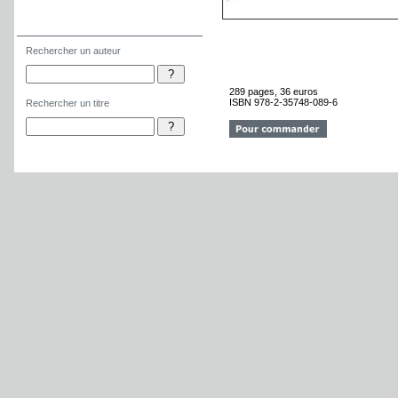
Rechercher un auteur
Rechercher un titre