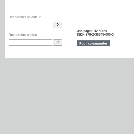
Rechercher un auteur
Rechercher un titre