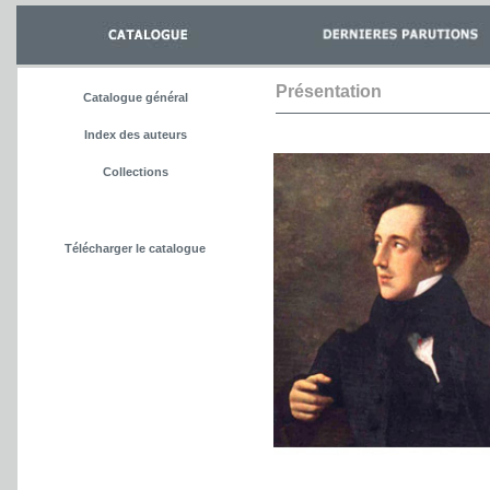
Présentation
Catalogue général
Index des auteurs
Collections
Télécharger le catalogue