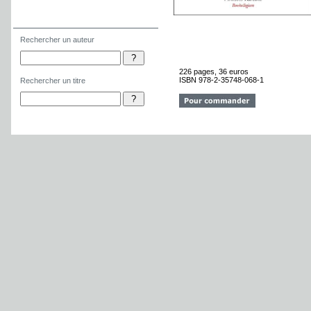
Rechercher un auteur
Rechercher un titre