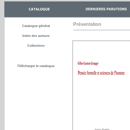
Présentation
Catalogue général
Index des auteurs
Collections
Télécharger le catalogue