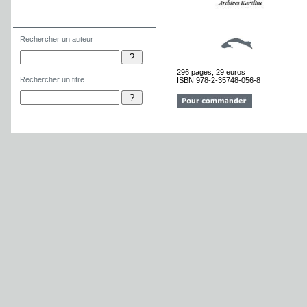
Rechercher un auteur
Rechercher un titre