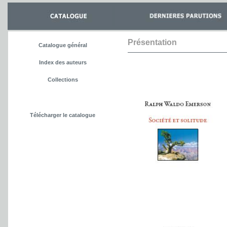
Présentation
Catalogue général
Index des auteurs
Collections
Télécharger le catalogue