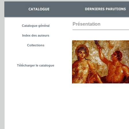
Présentation
Catalogue général
Index des auteurs
Collections
Télécharger le catalogue